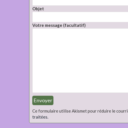
Objet
Votre message (facultatif)
Ce formulaire utilise Akismet pour réduire le courri
traitées.