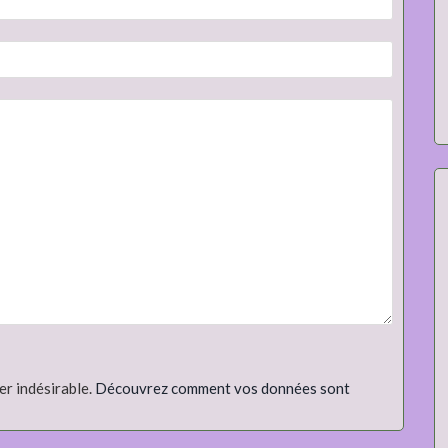
er indésirable.
Découvrez comment vos données sont