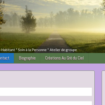
itant * Soin à la Personne * Atelier de groupe
ntact
Biographie
Créations Au Gré du Ciel