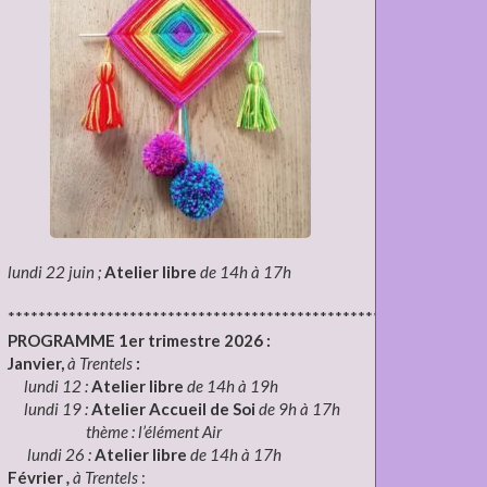
lundi 22 juin ;
Atelier libre
de 14h à 17h
***************************************************************
PROGRAMME 1er trimestre 2026 :
Janvier,
à Trentels
:
lundi 12 :
Atelier libre
de 14h à 19h
lundi 19 :
Atelier Accueil de Soi
de 9h à 17h
thème : l’élément Air
lundi 26 :
Atelier libre
de 14h à 17h
Février
,
à Trentels
: