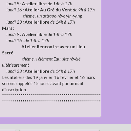
lundi 9 :
Atelier libre
de 14h à 17h
lundi 16 :
Atelier Au Gré du Vent
de 9h à 17h
thème : un attrape-rêve yin-yang
lundi 23 :
Atelier libre
de 14h à 17h
Mars :
lundi 9 :
Atelier libre
de 14h à 17h
lundi 16 : de 14h à 17h
Atelier Rencontre avec un Lieu
Sacré,
thème : l’élément Eau, site révélé
ultérieurement
lundi 23 :
Atelier libre
de 14h à 17h
Les ateliers des 19 janvier, 16 février et 16 mars
seront rappelés 15 jours avant par un mail
d’inscription.
***************************************************************
***************************************************************