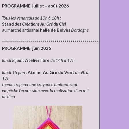
PROGRAMME juillet – août 2026
Tous les vendredis de 10h à 18h :
Stand
des
Créations Au Gré du Ciel
au marché artisanal
halle de Belvès
Dordogne
***************************************************************
PROGRAMME juin 2026
lundi 8 juin :
Atelier libre
de 14h à 17h
lundi 15 juin :
Atelier Au Gré du Vent
de 9h à
17h
thème : repérer une croyance limitante qui
empêche l’expression avec la réalisation d’un œil
de dieu