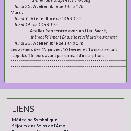
lundi 23 :
Atelier libre
de 14h à 17h
Mars :
lundi 9 :
Atelier libre
de 14h à 17h
lundi 16 : de 14h à 17h
Atelier Rencontre avec un Lieu Sacré,
thème : l’élément Eau, site révélé ultérieurement
lundi 23 :
Atelier libre
de 14h à 17h
Les ateliers des 19 janvier, 16 février et 16 mars seront
rappelés 15 jours avant par un mail d’inscription.
**********************************************************
**********************************************************
LIENS
Médecine Symbolique
Séjours des Soins de l’Âme