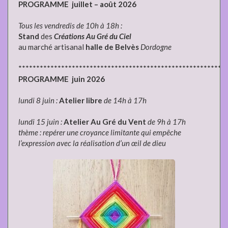
PROGRAMME juillet – août 2026
Tous les vendredis de 10h à 18h :
Stand
des
Créations Au Gré du Ciel
au marché artisanal
halle de Belvès
Dordogne
**********************************************************
PROGRAMME juin 2026
lundi 8 juin :
Atelier libre
de 14h à 17h
lundi 15 juin :
Atelier Au Gré du Vent
de 9h à 17h
thème : repérer une croyance limitante qui empêche
l’expression avec la réalisation d’un œil de dieu