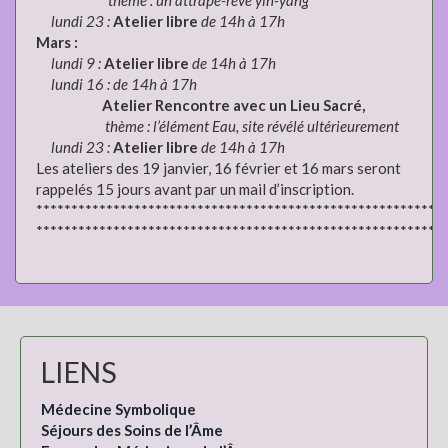
lundi 23 :
Atelier libre
de 14h à 17h
Mars :
lundi 9 :
Atelier libre
de 14h à 17h
lundi 16 : de 14h à 17h
Atelier Rencontre avec un Lieu Sacré,
thème : l’élément Eau, site révélé ultérieurement
lundi 23 :
Atelier libre
de 14h à 17h
Les ateliers des 19 janvier, 16 février et 16 mars seront
rappelés 15 jours avant par un mail d’inscription.
**********************************************************
**********************************************************
LIENS
Médecine Symbolique
Séjours des Soins de l’Âme