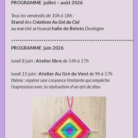
PROGRAMME juillet – août 2026
Tous les vendredis de 10h à 18h :
Stand
des
Créations Au Gré du Ciel
au marché artisanal
halle de Belvès
Dordogne
**********************************************************
PROGRAMME juin 2026
lundi 8 juin :
Atelier libre
de 14h à 17h
lundi 15 juin :
Atelier Au Gré du Vent
de 9h à 17h
thème : repérer une croyance limitante qui empêche
l’expression avec la réalisation d’un œil de dieu