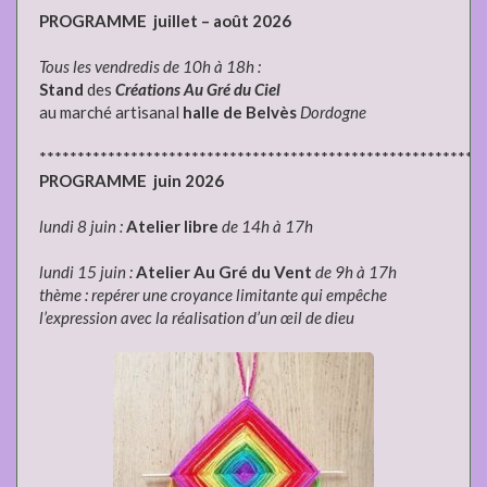
PROGRAMME juillet – août 2026
Tous les vendredis de 10h à 18h :
Stand
des
Créations Au Gré du Ciel
au marché artisanal
halle de Belvès
Dordogne
**********************************************************
PROGRAMME juin 2026
lundi 8 juin :
Atelier libre
de 14h à 17h
lundi 15 juin :
Atelier Au Gré du Vent
de 9h à 17h
thème : repérer une croyance limitante qui empêche
l’expression avec la réalisation d’un œil de dieu