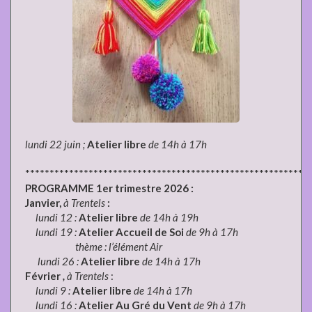
lundi 22 juin ;
Atelier libre
de 14h à 17h
**********************************************************
PROGRAMME 1er trimestre 2026 :
Janvier,
à Trentels
:
lundi 12 :
Atelier libre
de 14h à 19h
lundi 19 :
Atelier Accueil de Soi
de 9h à 17h
thème : l’élément Air
lundi 26 :
Atelier libre
de 14h à 17h
Février
,
à Trentels
:
lundi 9 :
Atelier libre
de 14h à 17h
lundi 16 :
Atelier Au Gré du Vent
de 9h à 17h