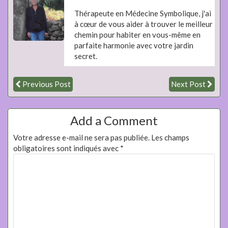
Thérapeute en Médecine Symbolique, j'ai
à cœur de vous aider à trouver le meilleur
chemin pour habiter en vous-même en
parfaite harmonie avec votre jardin
secret.
Previous Post
Next Post
Add a Comment
Votre adresse e-mail ne sera pas publiée.
Les champs
obligatoires sont indiqués avec
*