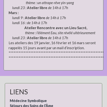
thème : un attrape-rêve yin-yang
lundi 23 :
Atelier libre
de 14h à 17h
Mars :
lundi 9 :
Atelier libre
de 14h à 17h
lundi 16 : de 14h à 17h
Atelier Rencontre avec un Lieu Sacré,
thème : l’élément Eau, site révélé ultérieurement
lundi 23 :
Atelier libre
de 14h à 17h
Les ateliers des 19 janvier, 16 février et 16 mars seront
rappelés 15 jours avant par un mail d’inscription.
**********************************************************
**********************************************************
LIENS
Médecine Symbolique
Séjours des Soins de l’Âme