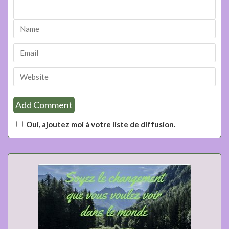
Oui, ajoutez moi à votre liste de diffusion.