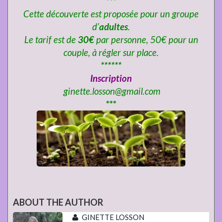
***
Cette découverte est proposée pour un groupe
d’
adultes
.
Le tarif est de
30€
par personne, 50€ pour un
couple, à régler sur place.
******
Inscription
ginette.losson@gmail.com
***
ABOUT THE AUTHOR
GINETTE LOSSON