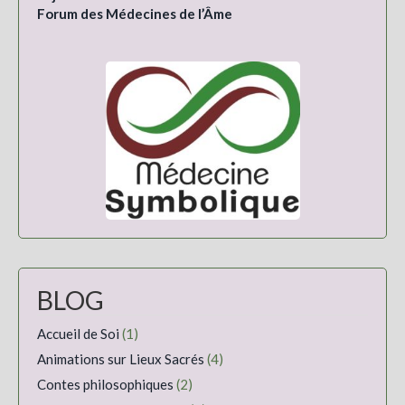
Forum des Médecines de l’Âme
BLOG
Accueil de Soi
(1)
Animations sur Lieux Sacrés
(4)
Contes philosophiques
(2)