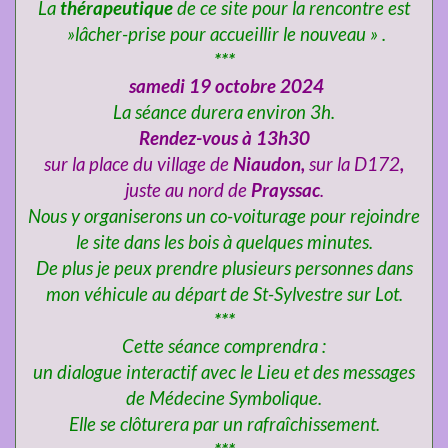
La
thérapeutique
de ce site pour la rencontre est
»lâcher-prise pour accueillir le nouveau »
.
***
samedi 19 octobre 2024
La séance durera environ 3h.
Rendez-vous à 13h30
sur la place du village de
Niaudon,
sur la D172
,
juste au nord de
Prayssac
.
Nous y organiserons un co-voiturage pour rejoindre
le site dans les bois à quelques minutes.
De plus je peux prendre plusieurs personnes dans
mon véhicule au départ de St-Sylvestre sur Lot.
***
Cette séance comprendra :
un dialogue interactif avec le Lieu et des
messages
de Médecine Symbolique
.
Elle se clôturera par un rafraîchissement.